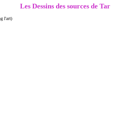
Les Dessins des sources de Tar
g l'art)