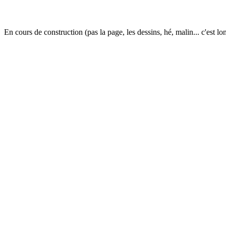
En cours de construction (pas la page, les dessins, hé, malin... c'est lon